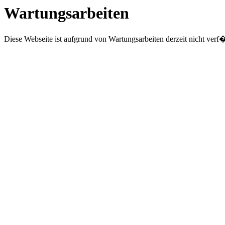
Wartungsarbeiten
Diese Webseite ist aufgrund von Wartungsarbeiten derzeit nicht verf